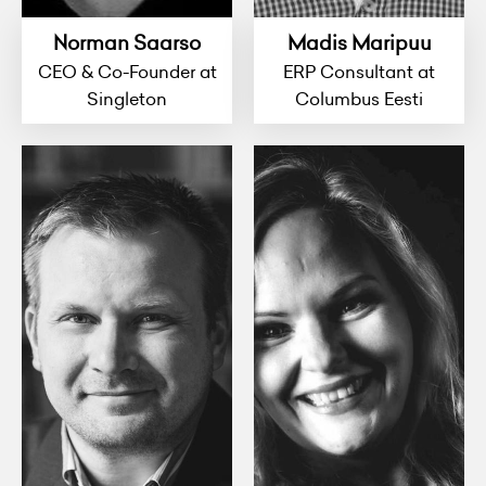
Norman Saarso
Madis Maripuu
CEO & Co-Founder at
ERP Consultant at
Singleton
Columbus Eesti