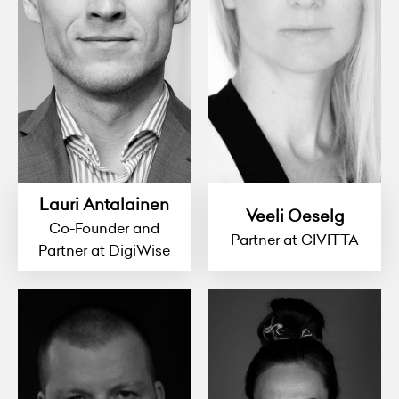
Lauri Antalainen
Veeli Oeselg
Co-Founder and
Partner at CIVITTA
Partner at DigiWise