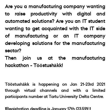
Are you a manufacturing company wanting
to raise productivity with digital and
automated solutions? Are you an IT student
wanting to get acquainted with the IT side
of manufacturing or an IT company
developing solutions for the manufacturing
sector?
Then join us at the manufacturing
hackathon - Tööstushäkk!
Tööstushäkk is happening on Jan 21-23rd 2021
through virtual channels and with a limited
participants number at Tartu University Delta Centre.
❗️Registration deadline is January 17th (23.59)! ❗️