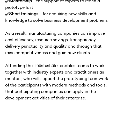
✔️
Mentorship
– the support of experts to reach a
prototype fast
✔️
Short trainings
– for acquiring new skills and
knowledge to solve business development problems
As a result, manufacturing companies can improve
cost efficiency, resource savings, transparency,
delivery punctuality and quality and through that
raise competitiveness and gain new clients.
Attending the Tööstushäkk enables teams to work
together with industry experts and practitioners as
mentors, who will support the prototyping teamwork
of the participants with modern methods and tools,
that participating companies can apply in the
development activities of their enterprise.