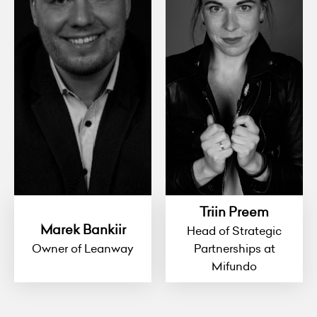
Triin Preem
Marek Bankiir
Head of Strategic
Owner of Leanway
Partnerships at
Mifundo