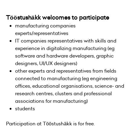
Tööstushäkk welcomes to participate
manufacturing companies
experts/representatives
IT companies representatives with skills and
experience in digitalizing manufacturing (eg
software and hardware developers, graphic
designers, UI/UX designers)
other experts and representatives from fields
connected to manufacturing (eg engineering
offices, educational organisations, science- and
research centres, clusters and professional
associations for manufacturing)
students
Participation at Tööstushäkk is for free.