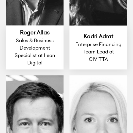
Roger Allas
Kadri Adrat
Sales & Business
Enterprise Financing
Development
Team Lead at
Specialist at Lean
CIVITTA
Digital