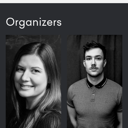
Organizers