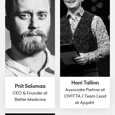
Harri Tallinn
Priit Salumaa
Associate Partner at
CEO & Founder at
CIVITTA / Team Lead
Better Medicine
at Ajujaht