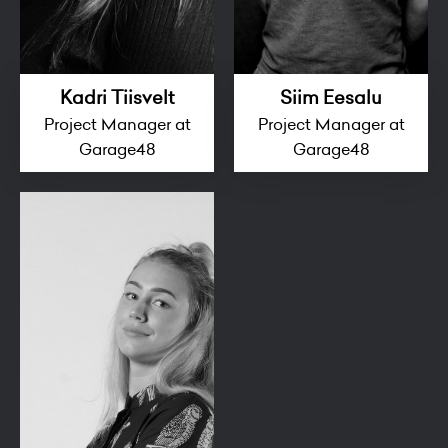
Kadri Tiisvelt
Siim Eesalu
Project Manager at
Project Manager at
Garage48
Garage48