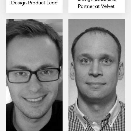
Design Product Lead
Partner at Velvet