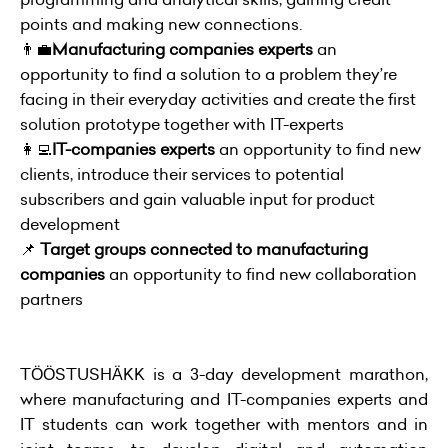
points and making new connections.
👨‍💼
Manufacturing companies experts
an
opportunity to find a solution to a problem they’re
facing in their everyday activities and create the first
solution prototype together with IT-experts
👩‍💻
IT-companies experts
an opportunity to find new
clients, introduce their services to potential
subscribers and gain valuable input for product
development
📌
Target groups connected to manufacturing
companies
an opportunity to find new collaboration
partners
TÖÖSTUSHÄKK is a 3-day development marathon,
where manufacturing and IT-companies experts and
IT students can work together with mentors and in