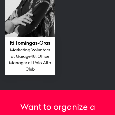
Iti Tomingas-Oras
Marketing Volunteer
at Garage48, Office
Manager at Palo Alto
Club
Want to organize a