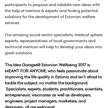
participants to propose and validate new ideas with
the help of mentors & experts and finding potential
solutions for the development of Estonian welfare
services.
Our amazing social sector specialists, medical sphere
experts, representatives of local governments and
technical mentors will help to develop your ideas into
great solutions.
The Idea Garage48 Estonian Wellbeing 2017 is
MEANT FOR ANYONE, who feels passionate about
improving the life quality in Estonia and isn’t afraid to
tackle the subject, no matter the background.
Specialists, experts, students, practitioners, scientists,
entrepreneurs, visionaries as well as developers,
engineers, project managers, marketers, and
designers- all are welcome!