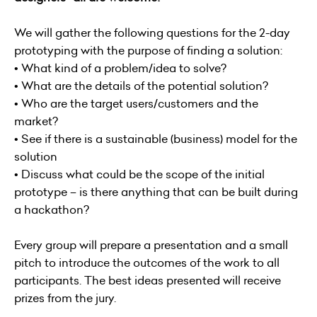
We will gather the following questions for the 2-day
prototyping with the purpose of finding a solution:
• What kind of a problem/idea to solve?
• What are the details of the potential solution?
• Who are the target users/customers and the
market?
• See if there is a sustainable (business) model for the
solution
• Discuss what could be the scope of the initial
prototype – is there anything that can be built during
a hackathon?
Every group will prepare a presentation and a small
pitch to introduce the outcomes of the work to all
participants. The best ideas presented will receive
prizes from the jury.