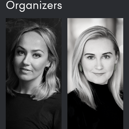
Organizers