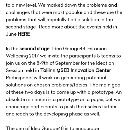
to a new level. We marked down the problems and
challenges that were most popular and these are the
problems that will hopefully find a solution in the
second stage. Read more about the events held in
June
HERE
In the
second stage
- Idea Garage48: Estonian
Wellbeing 2017 we invite the participants & teams to
join us on the 8-9th of September for the Ideation
Session held in
Tallinn @SEB Innovation Center
.
Participants will work on generating potential
solutions on chosen problems/topics. The main goal
of these two days is to come up with a prototype. An
absolute minimum is a prototype on a paper, but we
encourage participants to push themselves further
and reach to the developing phase as well.
The aim of Idea Garage48 is to encourage