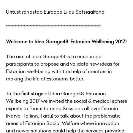
Üritust rahastab Euroopa Liidu Sotsiaalfond.
****************************************************************
Welcome to Idea Garage48: Estonian Wellbeing 2017!
The aim of Idea Garage48 is to encourage
participants to propose and validate new ideas for
Estonian well-being with the help of mentors in
making the life of Estonians better.
In the
first stage
of Idea Garage48: Estonian
Wellbeing 2017 we invited the social & medical sphere
experts to Brainstorming Sessions all over Estonia
(Narva, Tallinn, Tartu) to talk about the problematic
areas of Estonian Social Welfare where innovation
and newer solutions could help the services provided