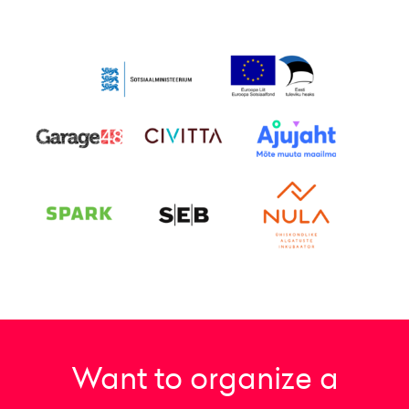
Want to organize a