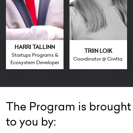
HARRI TALLINN
TRIIN LOIK
Startups Programs &
Coordinator @ Civitta
Ecosystem Developer
The Program is brought
to you by: