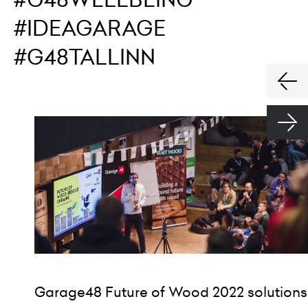
#IDEAGARAGE
#G48TALLINN
Garage48 Future of Wood 2022 solutions