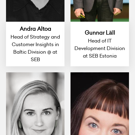
Andra Altoa
Gunnar Läll
Head of Strategy and
Head of IT
Customer Insights in
Development Division
Baltic Division @ at
at SEB Estonia
SEB