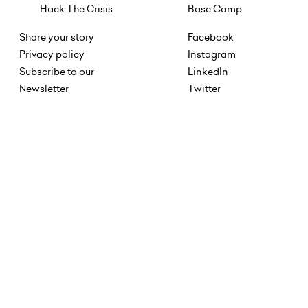
Hack The Crisis
Base Camp
Share your story
Facebook
Privacy policy
Instagram
Subscribe to our
LinkedIn
Newsletter
Twitter