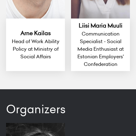
Liisi Maria Muuli
Arne Kailas
Communication
Head of Work Ability
Specialist - Social
Policy at Ministry of
Media Enthusiast at
Social Affairs
Estonian Employers'
Confederation
Organizers