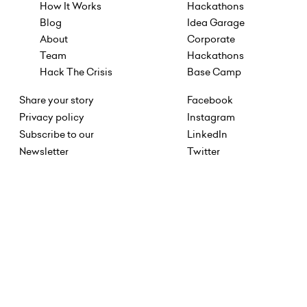
How It Works
Hackathons
Blog
Idea Garage
About
Corporate
Team
Hackathons
Hack The Crisis
Base Camp
Share your story
Facebook
Privacy policy
Instagram
Subscribe to our
LinkedIn
Newsletter
Twitter