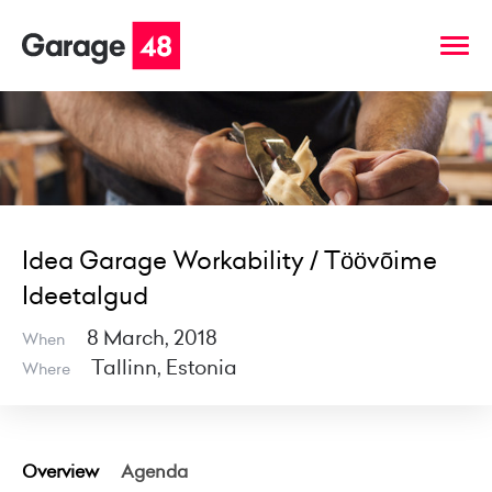
Idea Garage Workability / Töövõime
Ideetalgud
8 March, 2018
When
Tallinn, Estonia
Where
Overview
Agenda