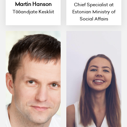
Martin Hanson
Chief Specialist at
Tööandjate Keskliit
Estonian Ministry of
Social Affairs