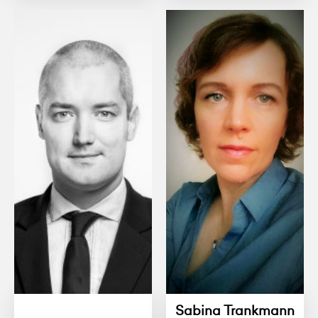
Sabina Trankmann