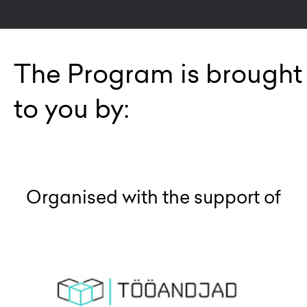
The Program is brought
to you by:
Organised with the support of