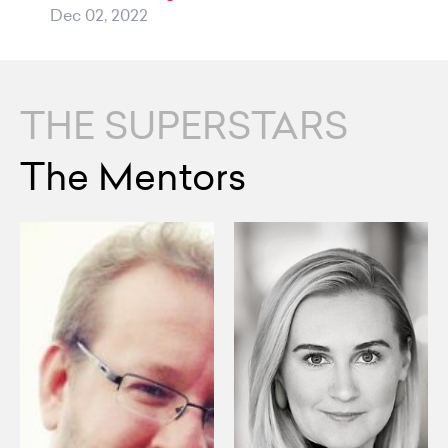
Dec 02, 2022
THE SUPERSTARS
The Mentors