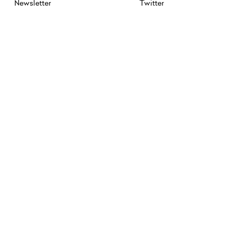
Newsletter
Twitter