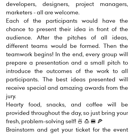
developers, designers, project managers,
marketers - all are welcome.
Each of the participants would have the
chance to present their idea in front of the
audience. After the pitches of all ideas,
different teams would be formed. Then the
teamwork begins! In the end, every group will
prepare a presentation and a small pitch to
introduce the outcomes of the work to all
participants. The best ideas presented will
receive special and amazing awards from the
jury.
Hearty food, snacks, and coffee will be
provided throughout the day, so just bring your
fresh, problem-solving self! 🍜 🍮 🍔 🍕
Brainstorm and get your ticket for the event