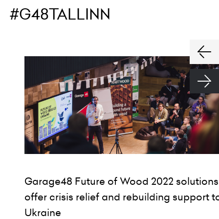
#G48TALLINN
Garage48 Future of Wood 2022 solutions
offer crisis relief and rebuilding support t
Ukraine