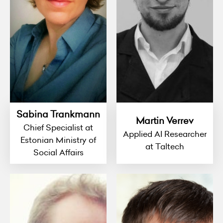
Sabina Trankmann
Martin Verrev
Chief Specialist at
Applied AI Researcher
Estonian Ministry of
at Taltech
Social Affairs