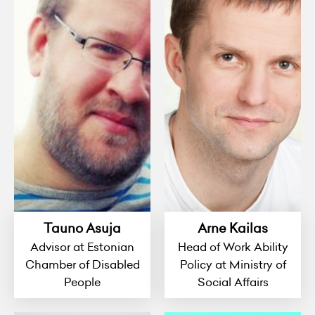
Tauno Asuja
Arne Kailas
Advisor at Estonian
Head of Work Ability
Chamber of Disabled
Policy at Ministry of
People
Social Affairs