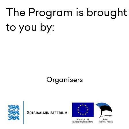
The Program is brought
to you by:
Organisers