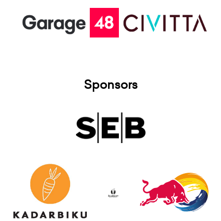
Sponsors