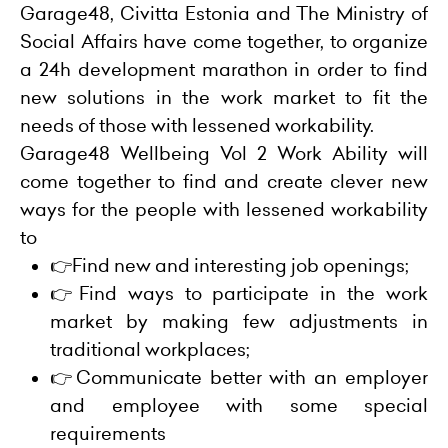
Garage48, Civitta Estonia and The Ministry of
Social Affairs have come together, to organize
a 24h development marathon in order to find
new solutions in the work market to fit the
needs of those with lessened workability.
Garage48 Wellbeing Vol 2 Work Ability will
come together to find and create clever new
ways for the people with lessened workability
to
👉Find new and interesting job openings;
👉Find ways to participate in the work
market by making few adjustments in
traditional workplaces;
👉Communicate better with an employer
and employee with some special
requirements