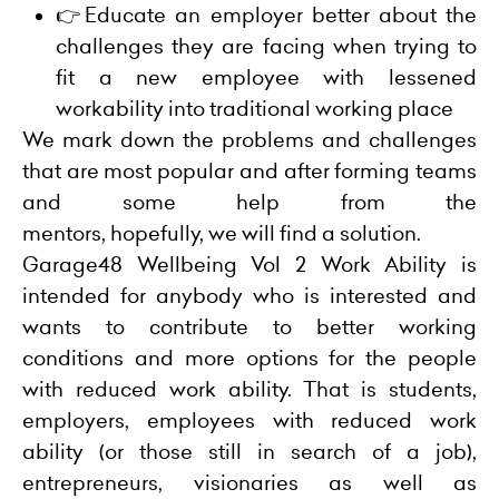
👉Educate an employer better about the
challenges they are facing when trying to
fit a new employee with lessened
workability into traditional working place
We mark down the problems and challenges
that are most popular and after forming teams
and some help from the
mentors, hopefully, we will find a solution.
Garage48 Wellbeing Vol 2 Work Ability is
intended for anybody who is interested and
wants to contribute to better working
conditions and more options for the people
with reduced work ability. That is students,
employers, employees with reduced work
ability (or those still in search of a job),
entrepreneurs, visionaries as well as