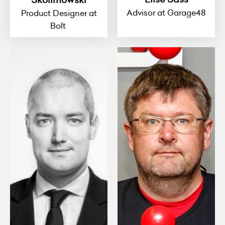
Advisor at Garage48
Product Designer at
Bolt