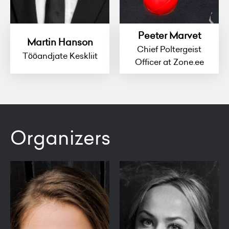
Peeter Marvet
Martin Hanson
Chief Poltergeist
Tööandjate Keskliit
Officer at Zone.ee
Organizers