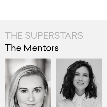
THE SUPERSTARS
The Mentors