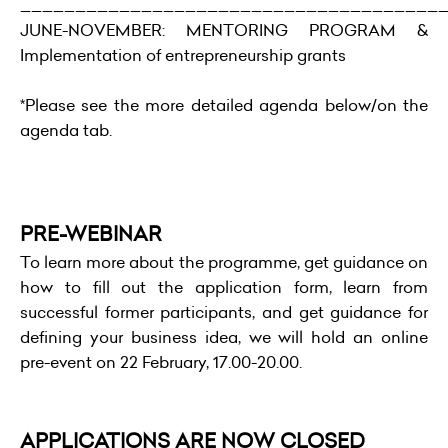
______________________________________
JUNE-NOVEMBER: MENTORING PROGRAM &
Implementation of entrepreneurship grants
*Please see the more detailed agenda below/on the
agenda tab.
PRE-WEBINAR
To learn more about the programme, get guidance on
how to fill out the application form, learn from
successful former participants, and get guidance for
defining your business idea, we will hold an online
pre-event on 22 February, 17.00-20.00.
APPLICATIONS ARE NOW CLOSED