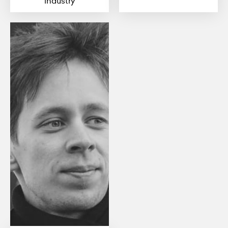
industry