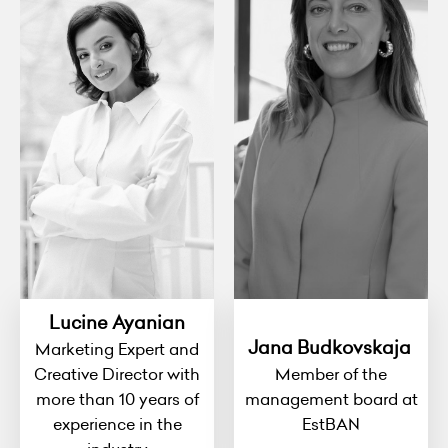
Lucine Ayanian
Jana Budkovskaja
Marketing Expert and
Creative Director with
Member of the
more than 10 years of
management board at
experience in the
EstBAN