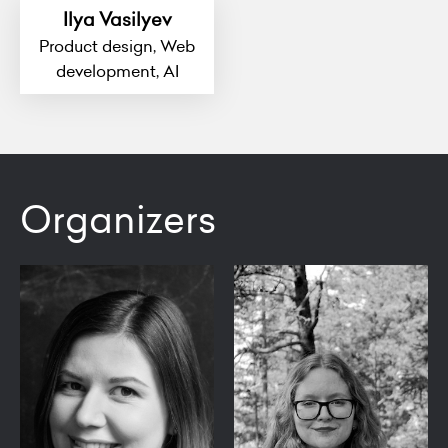
Ilya Vasilyev
Product design, Web
development, AI
Organizers