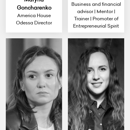
Business and financial
Goncharenko
advisor | Mentor |
America House
Trainer | Promoter of
Odessa Director
Entrepreneurial Spirit