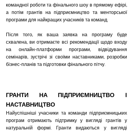
командної роботи та фінального шоу в прямому ефірі,
а потім грантів на підприємництво та менторської
програми для найкращих учасників та команд.
Після того, як ваша заявка на програму буде
схвалена, ви отримаєте всі рекомендації щодо входу
на онлайн-платформи програми, відвідування
семінарів, зустрічі зі своїми наставниками, розробки
бізнес-планів та підготовки фінального пітчу.
ГРАНТИ НА ПІДПРИЄМНИЦТВО І
НАСТАВНИЦТВО
Найуспішніші учасники та команди підприємницьких
програм отримають підтримку у вигляді грантів у
натуральній формі. Гранти видаються у вигляді