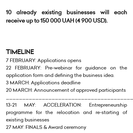
10 already existing businesses will each
receive up to 150 000 UAH (4 900 USD).
TIMELINE
7 FEBRUARY: Applications opens
22 FEBRUARY: Pre-webinar for guidance on the
application form and defining the business idea.
3 MARCH: Applications deadline
20 MARCH: Announcement of approved participants
______________________________________
13-21 MAY: ACCELERATION: Entrepreneurship
programme for the relocation and re-starting of
existing businesses
27 MAY: FINALS & Award ceremony