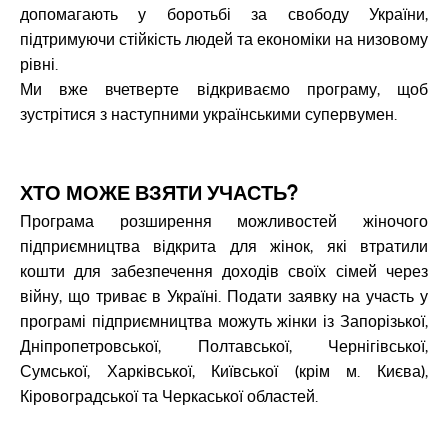
допомагають у боротьбі за свободу України,
підтримуючи стійкість людей та економіки на низовому
рівні.
Ми вже вчетверте відкриваємо програму, щоб
зустрітися з наступними українськими супервумен.
ХТО МОЖЕ ВЗЯТИ УЧАСТЬ?
Програма розширення можливостей жіночого
підприємництва відкрита для жінок, які втратили
кошти для забезпечення доходів своїх сімей через
війну, що триває в Україні. Подати заявку на участь у
програмі підприємництва можуть жінки із Запорізької,
Дніпропетровської, Полтавської, Чернігівської,
Сумської, Харківської, Київської (крім м. Києва),
Кіровоградської та Черкаської областей.