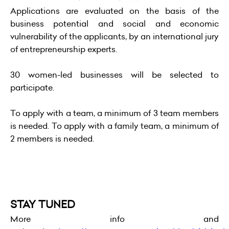
Applications are evaluated on the basis of the
business potential and social and economic
vulnerability of the applicants, by an international jury
of entrepreneurship experts.
30 women-led businesses will be selected to
participate.
To apply with a team, a minimum of 3 team members
is needed. To apply with a family team, a minimum of
2 members is needed.
STAY TUNED
More info and