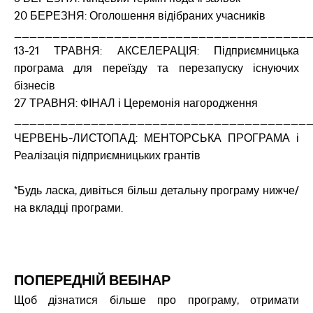
20 БЕРЕЗНЯ: Оголошення відібраних учасників
______________________________________
13-21 ТРАВНЯ: АКСЕЛЕРАЦІЯ: Підприємницька
програма для переїзду та перезапуску існуючих
бізнесів
27 ТРАВНЯ: ФІНАЛ і Церемонія нагородження
______________________________________
ЧЕРВЕНЬ-ЛИСТОПАД: МЕНТОРСЬКА ПРОГРАМА і
Реалізація підприємницьких грантів
*Будь ласка, дивіться більш детальну програму нижче/
на вкладці програми.
ПОПЕРЕДНІЙ ВЕБІНАР
Щоб дізнатися більше про програму, отримати