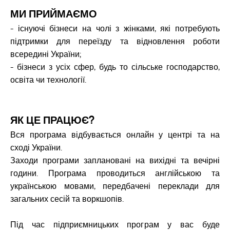
МИ ПРИЙМАЄМО
- існуючі бізнеси на чолі з жінками, які потребують
підтримки для переїзду та відновлення роботи
всередині України;
- бізнеси з усіх сфер, будь то сільське господарство,
освіта чи технології.
ЯК ЦЕ ПРАЦЮЄ?
Вся програма відбувається онлайн у центрі та на
сході України.
Заходи програми заплановані на вихідні та вечірні
години. Програма проводиться англійською та
українською мовами, передбачені переклади для
загальних сесій та воркшопів.
Під час підприємницьких програм у вас буде