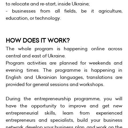
to relocate and re-start, inside Ukraine;
- businesses from all fields, be it agriculture,
education, or technology.
HOW DOES IT WORK?
The whole program is happening online across
central and east of Ukraine.
Program activities are planned for weekends and
evening times. The programme is happening in
English and Ukrainian languages, translations are
provided for general sessions and workshops.
During the entrepreneurship programme, you will
have the opportunity to improve and get new
entrepreneurial skills, learn from experienced
entrepreneurs and specialists, build your business
network, develop your business plan, and work on the