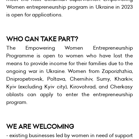
Women entrepreneurship program in Ukraine in 2023
is open for applications.
WHO CAN TAKE PART?
The Empowering Women Entrepreneurship
Programme is open to women who have lost the
means to provide income for their families due to the
ongoing war in Ukraine. Women from Zaporizhzhia,
Dnipropetrovsk, Poltava, Chernihiv, Sumy, Kharkiv,
Kyiv (excluding Kyiv city), Kirovohrad, and Cherkasy
oblasts can apply to enter the entrepreneurship
program.
WE ARE WELCOMING
- existing businesses led by women in need of support