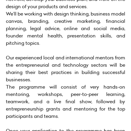
design of your products and services.
We’ll be working with design thinking, business model
canvas, branding, creative marketing, financial
planning, legal advice, online and social media,
founder mental health, presentation skills, and
pitching topics.
Our experienced local and international mentors from
the entrepreneurial and technology sectors will be
sharing their best practices in building successful
businesses.
The programme will consist of very hands-on
mentoring, workshops, peer-to-peer learning,
teamwork, and a live final show, followed by
entrepreneurship grants and mentoring for the top
participants and teams.
Once your application to the programme has been