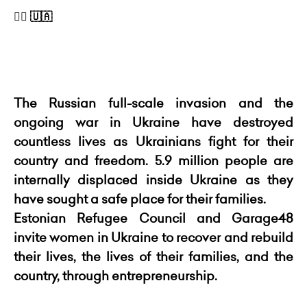
👱‍♀️ 🇺🇦
The Russian full-scale invasion and the
ongoing war in Ukraine have destroyed
countless lives as Ukrainians fight for their
country and freedom. 5.9 million people are
internally displaced inside Ukraine as they
have sought a safe place for their families.
Estonian Refugee Council and Garage48
invite women in Ukraine to recover and rebuild
their lives, the lives of their families, and the
country, through entrepreneurship.