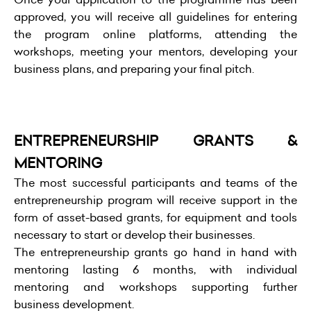
approved, you will receive all guidelines for entering
the program online platforms, attending the
workshops, meeting your mentors, developing your
business plans, and preparing your final pitch.
ENTREPRENEURSHIP GRANTS &
MENTORING
The most successful participants and teams of the
entrepreneurship program will receive support in the
form of asset-based grants, for equipment and tools
necessary to start or develop their businesses.
The entrepreneurship grants go hand in hand with
mentoring lasting 6 months, with individual
mentoring and workshops supporting further
business development.