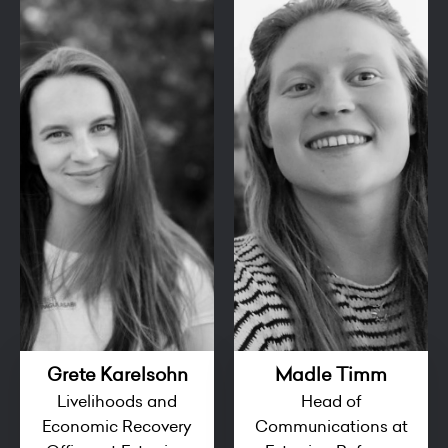
Grete Karelsohn
Madle Timm
Livelihoods and
Head of
Economic Recovery
Communications at