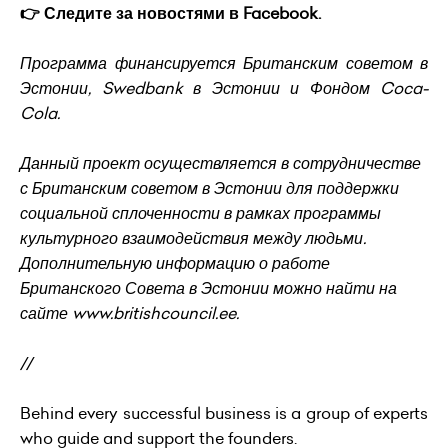
👉 Следите за новостями в
Facebook
.
Программа финансируется Британским советом в
Эстонии, Swedbank в Эстонии и Фондом Coca-
Cola.
Данный проект осуществляется в сотрудничестве
с Британским советом в Эстонии для поддержки
социальной сплоченности в рамках программы
культурного взаимодействия между людьми.
Дополнительную информацию о работе
Британского Совета в Эстонии можно найти на
сайте www.britishcouncil.ee.
//
Behind every successful business is a group of experts
who guide and support the founders.