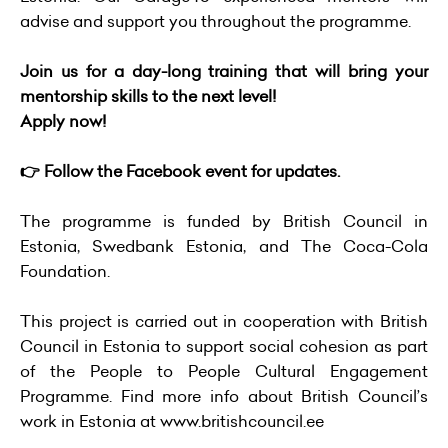
advise and support you throughout the programme.
Join us for a day-long training that will bring your
mentorship skills to the next level!
Apply now!
👉 Follow the
Facebook event
for updates.
The programme is funded by British Council in
Estonia, Swedbank Estonia, and The Coca-Cola
Foundation.
This project is carried out in cooperation with British
Council in Estonia to support social cohesion as part
of the People to People Cultural Engagement
Programme. Find more info about British Council’s
work in Estonia at www.britishcouncil.ee