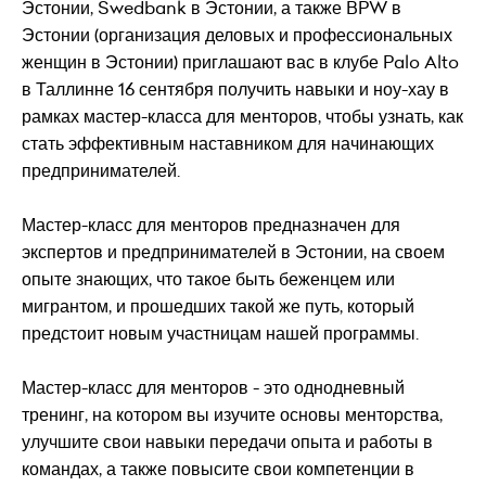
Эстонии, Swedbank в Эстонии, а также BPW в
Эстонии (организация деловых и профессиональных
женщин в Эстонии) приглашают вас в клубе Palo Alto
в Таллинне 16 сентября получить навыки и ноу-хау в
рамках мастер-класса для менторов, чтобы узнать, как
стать эффективным наставником для начинающих
предпринимателей.
Мастер-класс для менторов предназначен для
экспертов и предпринимателей в Эстонии, на своем
опыте знающих, что такое быть беженцем или
мигрантом, и прошедших такой же путь, который
предстоит новым участницам нашей программы.
Мастер-класс для менторов - это однодневный
тренинг, на котором вы изучите основы менторства,
улучшите свои навыки передачи опыта и работы в
командах, а также повысите свои компетенции в