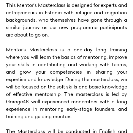
This Mentor’s Masterclass is designed for experts and
entrepreneurs in Estonia with refugee and migration
backgrounds, who themselves have gone through a
similar journey as our new programme participants
are about to go on.
Mentor’s Masterclass is a one-day long training
where you will learn the basics of mentoring, improve
your skills in contributing and working with teams,
and grow your competencies in sharing your
expertise and knowledge. During the masterclass, we
will be focused on the soft skills and basic knowledge
of effective mentorship. The masterclass is led by
Garage48 well-experienced moderators with a long
experience in mentoring early-stage founders, and
training and guiding mentors.
The Masterclass will be conducted in English and