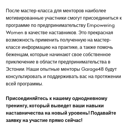
После мастер-класса для менторов наиболее
мотивированные участники смогут присоединиться к
программе по предпринимательству Empowering
Women в качестве наставников. Это прекрасная
возможность применить полученную на мастер-
классе информацию на практике, а также помочь
беженцам, которые начинают свое собственное
приключение в области предпринимательства в
Эстонии. Наши опытные менторы Garage48 будут
консультировать и поддерживать вас на протяжении
всей программы.
Присоединяйтесь к нашему однодневному
тренингу, который выведет ваши навыки
наставничества на новый уровень! Подавайте
заявку на участие прямо сейчас!