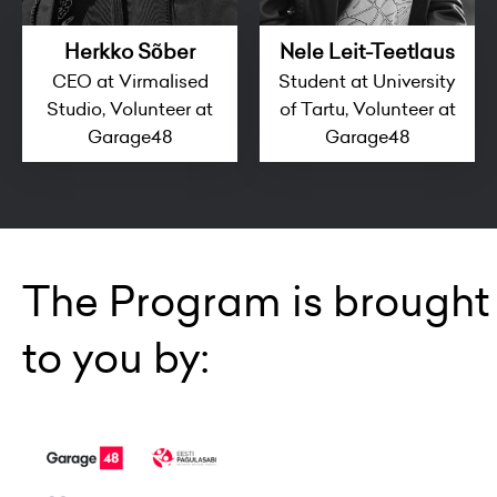
Herkko Sõber
Nele Leit-Teetlaus
CEO at Virmalised
Student at University
Studio, Volunteer at
of Tartu, Volunteer at
Garage48
Garage48
The Program is brought
to you by: