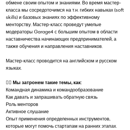
обмене своим опытом и знаниями. Во время мастер-
класса мы сосредоточимся на т.н. гибких навыках (soft
skills) и базовых знаниях по эффективному
менторству. Мастер-класс проведут умелые
модераторы Garage4 с большим опытом в области
наставничества начинающих предпринимателей, а
также обучения и направления наставников.
Мастер-класс проводится на английском и русском
языках.
👉🏻
Мы затронем такие темы, как:
Командная динамика и командообразование
Как давать и запрашивать обратную связь
Роль менторов
Активное слушание
Опыт применения определенных инструментов,
которые могут помочь стартапам на ранних этапах.