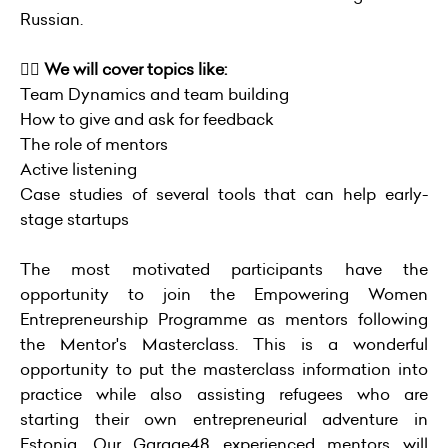
Russian.
👉🏻
We will cover topics like:
Team Dynamics and team building
How to give and ask for feedback
The role of mentors
Active listening
Case studies of several tools that can help early-
stage startups
The most motivated participants have the
opportunity to join the Empowering Women
Entrepreneurship Programme as mentors following
the Mentor's Masterclass. This is a wonderful
opportunity to put the masterclass information into
practice while also assisting refugees who are
starting their own entrepreneurial adventure in
Estonia. Our Garage48 experienced mentors will