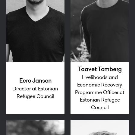
Taavet Tomberg
Livelihoods and
Eero Janson
Economic Recovery
Director at Estonian
Programme Officer at
Refugee Council
Estonian Refugee
Council