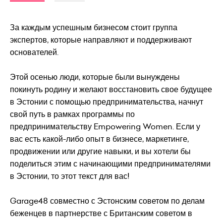
За каждым успешным бизнесом стоит группа
экспертов, которые направляют и поддерживают
основателей.
Этой осенью люди, которые были вынуждены
покинуть родину и желают восстановить свое будущее
в Эстонии с помощью предпринимательства, начнут
свой путь в рамках программы по
предпринимательству Empowering Women. Если у
вас есть какой-либо опыт в бизнесе, маркетинге,
продвижении или другие навыки, и вы хотели бы
поделиться этим с начинающими предпринимателями
в Эстонии, то этот текст для вас!
Garage48 совместно с Эстонским советом по делам
беженцев в партнерстве с Британским советом в