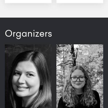
Organizers