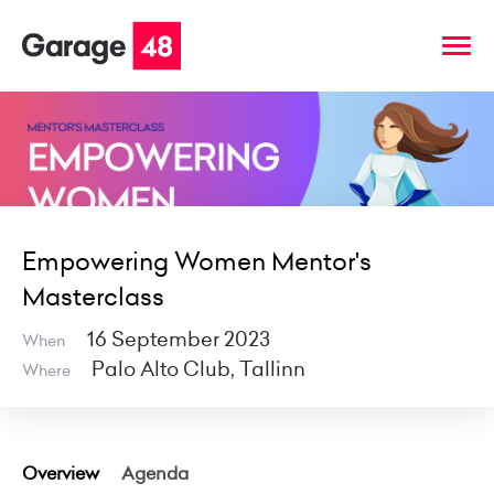
Empowering Women Mentor's
Masterclass
16 September 2023
When
Palo Alto Club, Tallinn
Where
Overview
Agenda