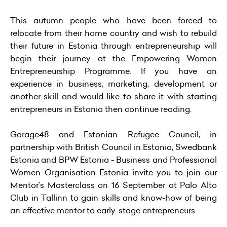
This autumn people who have been forced to
relocate from their home country and wish to rebuild
their future in Estonia through entrepreneurship will
begin their journey at the Empowering Women
Entrepreneurship Programme. If you have an
experience in business, marketing, development or
another skill and would like to share it with starting
entrepreneurs in Estonia then continue reading.
Garage48 and Estonian Refugee Council, in
partnership with British Council in Estonia, Swedbank
Estonia and BPW Estonia - Business and Professional
Women Organisation Estonia invite you to join our
Mentor’s Masterclass on 16 September at Palo Alto
Club in Tallinn to gain skills and know-how of being
an effective mentor to early-stage entrepreneurs.