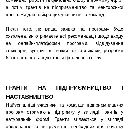
командної роботи та фінального шоу в прямому ефірі,
а потім грантів на підприємництво та менторської
програми для найкращих учасників та команд.
Після того, як ваша заявка на програму буде
схвалена, ви отримаєте всі рекомендації щодо входу
на онлайн-платформи програми, відвідування
семінарів, зустрічі зі своїми наставниками, розробки
бізнес-планів та підготовки фінального пітчу.
ГРАНТИ НА ПІДПРИЄМНИЦТВО І
НАСТАВНИЦТВО
Найуспішніші учасники та команди підприємницьких
програм отримають підтримку у вигляді грантів у
натуральній формі. Гранти видаються у вигляді
обладнання та інструментів, необхідних для початку