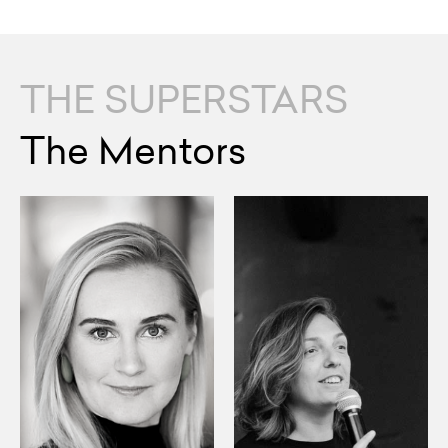
THE SUPERSTARS
The Mentors