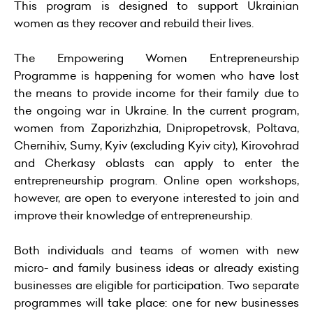
This program is designed to support Ukrainian
women as they recover and rebuild their lives.
The Empowering Women Entrepreneurship
Programme is happening for women who have lost
the means to provide income for their family due to
the ongoing war in Ukraine. In the current program,
women from Zaporizhzhia, Dnipropetrovsk, Poltava,
Chernihiv, Sumy, Kyiv (excluding Kyiv city), Kirovohrad
and Cherkasy oblasts can apply to enter the
entrepreneurship program. Online open workshops,
however, are open to everyone interested to join and
improve their knowledge of entrepreneurship.
Both individuals and teams of women with new
micro- and family business ideas or already existing
businesses are eligible for participation. Two separate
programmes will take place: one for new businesses