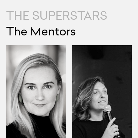
THE SUPERSTARS
The Mentors