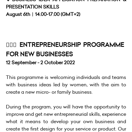
PRESENTATION SKILLS
August 6th︱14.00-17.00 (GMT+2)
💁🏻‍♀️ ENTREPRENEURSHIP PROGRAMME
FOR NEW BUSINESSES
12 September - 2 October 2022
This programme is welcoming individuals and teams
with business ideas led by women, with the aim to
create a new micro- or family business.
During the program, you will have the opportunity to
improve and get new entrepreneurial skills, experience
what it means to develop your own business and
create the first design for your service or product. Our