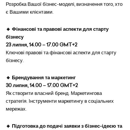
Розробка Вашої бізнес-моделі, визначення того, хто
є Вашими клієнтами.
🔹 Фінансові та правові аспекти для старту
бізнесу
23 липня, 14.00 – 17.00 GMT+2
Ключові правові та фінансові аспекти для старту
бізнесу.
🔹 Брендування та маркетинг
30 липня, 14.00 – 17.00 GMT+2
Як створити власний бренд. Маркетингова
стратегія. Інструменти маркетингу в соціальних
мережах.
🔹 Підготовка до подачі заявки з бізнес-ідеєю та