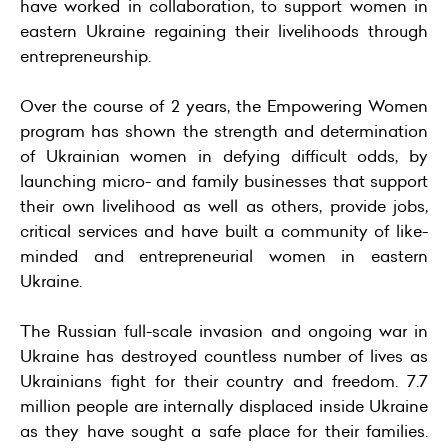
have worked in collaboration, to support women in
eastern Ukraine regaining their livelihoods through
entrepreneurship.
Over the course of 2 years, the Empowering Women
program has shown the strength and determination
of Ukrainian women in defying difficult odds, by
launching micro- and family businesses that support
their own livelihood as well as others, provide jobs,
critical services and have built a community of like-
minded and entrepreneurial women in eastern
Ukraine.
The Russian full-scale invasion and ongoing war in
Ukraine has destroyed countless number of lives as
Ukrainians fight for their country and freedom. 7.7
million people are internally displaced inside Ukraine
as they have sought a safe place for their families.