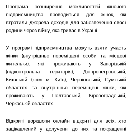
Програма розширення можливостей жіночого
підприємництва проводиться для жінок, які
втратили джерела доходів для забезпечення своєї
родини через війну, яка триває в Україні.
У програмі підприємництва можуть взяти участь
жінки (внутрішньо переміщені особи та місцеві
жительки), які проживають у Запорізькій
(підконтрольна територія), Дніпропетровській,
Київській (крім м. Київ), Чернігівській, Сумській
областях та внутрішньо переміщені жінки, які
проживають у Полтавській, Кіровоградській,
Черкаській областях.
Відкриті воркшопи онлайн відкриті для всіх, хто
зацікавлений у долученні до них та покращенні