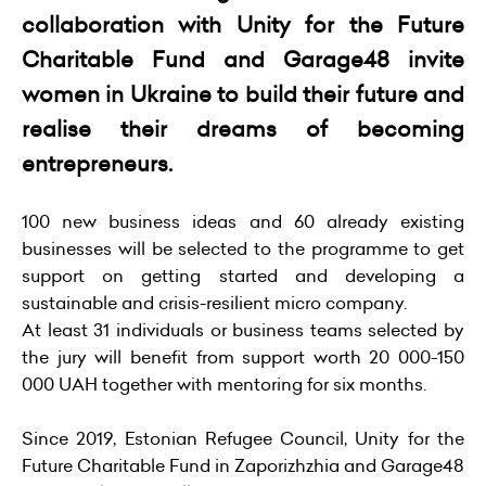
collaboration with Unity for the Future
Charitable Fund and Garage48 invite
women in Ukraine to build their future and
realise their dreams of becoming
entrepreneurs.
100 new business ideas and 60 already existing
businesses will be selected to the programme to get
support on getting started and developing a
sustainable and crisis-resilient micro company.
At least 31 individuals or business teams selected by
the jury will benefit from support worth 20 000-150
000 UAH together with mentoring for six months.
Since 2019, Estonian Refugee Council, Unity for the
Future Charitable Fund in Zaporizhzhia and Garage48