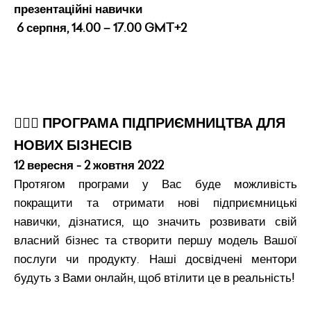
презентаційні навички
6 серпня, 14.00 – 17.00 GMT+2
💁🏻‍♀️ ПРОГРАМА ПІДПРИЄМНИЦТВА ДЛЯ
НОВИХ БІЗНЕСІВ
12 вересня - 2 жовтня 2022
Протягом програми у Вас буде можливість
покращити та отримати нові підприємницькі
навички, дізнатися, що значить розвивати свій
власний бізнес та створити першу модель Вашої
послуги чи продукту. Наші досвідчені ментори
будуть з Вами онлайн, щоб втілити це в реальність!