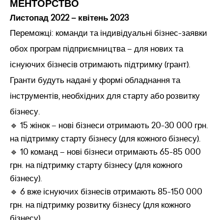
МЕНТОРСТВО
Листопад 2022 – квітень 2023
Переможці: команди та індивідуальні бізнес-заявки
обох програм підприємництва – для нових та
існуючих бізнесів отримають підтримку (грант).
Гранти будуть надані у формі обладнання та
інструментів, необхідних для старту або розвитку
бізнесу.
🔹 15 жінок – нові бізнеси отримають 20-30 000 грн.
на підтримку старту бізнесу (для кожного бізнесу).
🔹 10 команд – нові бізнеси отримають 65-85 000
грн. на підтримку старту бізнесу (для кожного
бізнесу).
🔹 6 вже існуючих бізнесів отримають 85-150 000
грн. на підтримку розвитку бізнесу (для кожного
бізнесу).