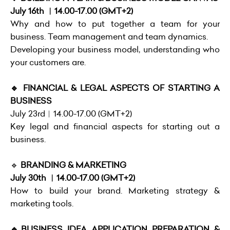
July 16th ︱14.00-17.00 (GMT+2)
Why and how to put together a team for your
business. Team management and team dynamics.
Developing your business model, understanding who
your customers are.
🔹 FINANCIAL & LEGAL ASPECTS OF STARTING A
BUSINESS
July 23rd︱14.00-17.00 (GMT+2)
Key legal and financial aspects for starting out a
business.
🔹
BRANDING & MARKETING
July 30th ︱14.00-17.00 (GMT+2)
How to build your brand. Marketing strategy &
marketing tools.
🔹BUSINESS IDEA APPLICATION PREPARATION &