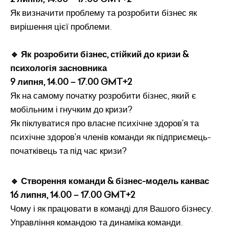
Як визначити проблему та розробити бізнес як
вирішення цієї проблеми.
🔹 Як розробити бізнес, стійкий до кризи &
психологія засновника
9 липня, 14.00 – 17.00 GMT+2
Як на самому початку розробити бізнес, який є
мобільним і гнучким до кризи?
Як піклуватися про власне психічне здоров’я та
психічне здоров’я членів команди як підприємець-
початківець та під час кризи?
🔹 Створення команди & бізнес-модель канвас
16 липня, 14.00 – 17.00 GMT+2
Чому і як працювати в команді для Вашого бізнесу.
Управління командою та динаміка команди.