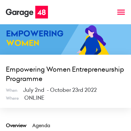
Empowering Women Entrepreneurship
Programme
July 2nd - October 23rd 2022
When
ONLINE
Where
Overview
Agenda