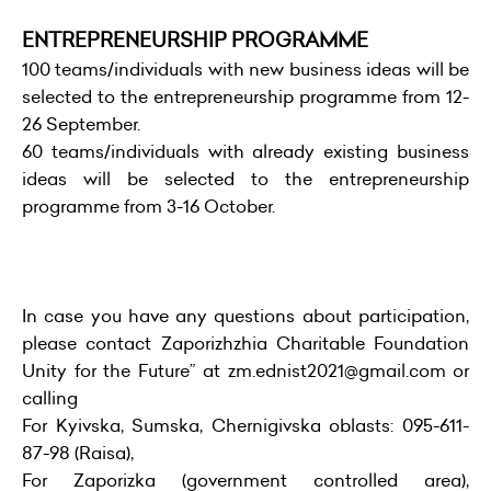
ENTREPRENEURSHIP PROGRAMME
100 teams/individuals with new business ideas will be
selected to the entrepreneurship programme from 12-
26 September.
60 teams/individuals with already existing business
ideas will be selected to the entrepreneurship
programme from 3-16 October.
In case you have any questions about participation,
please contact Zaporizhzhia Charitable Foundation
Unity for the Future” at zm.ednist2021@gmail.com or
calling
For Kyivska, Sumska, Chernigivska oblasts: 095-611-
87-98 (Raisa),
For Zaporizka (government controlled area),