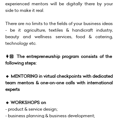
experienced mentors will be digitally there by your
side to make it real.
There are no limits to the fields of your business ideas
- be it agriculture, textiles & handicraft industry,
beauty and wellness services, food & catering,
technology etc.
👩🏻 The entrepreneurship program consists of the
following steps:
🔹 MENTORING in virtual checkpoints with dedicated
team mentors & one-on-one calls with international
experts
🔹 WORKSHOPS on
- product & service design;
- business planning & business development;