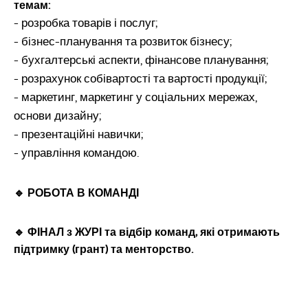
темам:
- розробка товарів і послуг;
- бізнес-планування та розвиток бізнесу;
- бухгалтерські аспекти, фінансове планування;
- розрахунок собівартості та вартості продукції;
- маркетинг, маркетинг у соціальних мережах,
основи дизайну;
- презентаційні навички;
- управління командою.
🔹 РОБОТА В КОМАНДІ
🔹 ФІНАЛ з ЖУРІ та відбір команд, які отримають
підтримку (грант) та менторство.