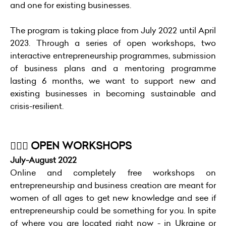
and one for existing businesses.
The program is taking place from July 2022 until April
2023. Through a series of open workshops, two
interactive entrepreneurship programmes, submission
of business plans and a mentoring programme
lasting 6 months, we want to support new and
existing businesses in becoming sustainable and
crisis-resilient.
💁🏻‍♀️ OPEN WORKSHOPS
July-August 2022
Online and completely free workshops on
entrepreneurship and business creation are meant for
women of all ages to get new knowledge and see if
entrepreneurship could be something for you. In spite
of where you are located right now - in Ukraine or