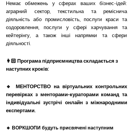
Немає обмежень у сферах ваших бізнес-ідей:
аграрний сектор, текстильна та реміснича
діяльність або промисловість, послуги краси та
оздоровлення, послуги у сфері харчування та
кейтерінгу, а також інші напрямки та сфери
діяльності.
👩🏻 Програма підприємництва складається з
наступних кроків:
🔹 МЕНТОРСТВО на віртуальних контрольних
перевірках з менторами-кураторами команд та
індивідуальні зустрічі онлайн з міжнародними
експертами.
🔹 ВОРКШОПИ будуть присвячені наступним