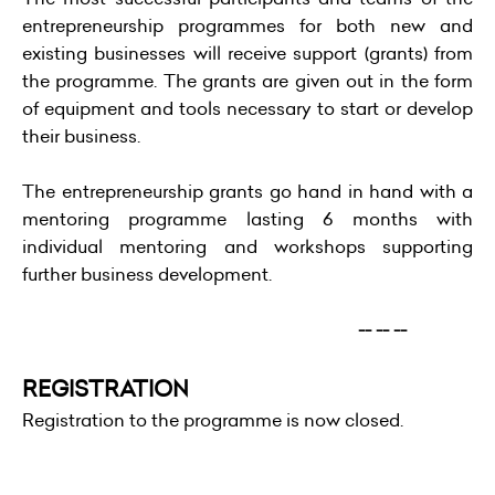
entrepreneurship programmes for both new and
existing businesses will receive support (grants) from
the programme. The grants are given out in the form
of equipment and tools necessary to start or develop
their business.
The entrepreneurship grants go hand in hand with a
mentoring programme lasting 6 months with
individual mentoring and workshops supporting
further business development.
-- -- --
REGISTRATION
Registration to the programme is now closed.