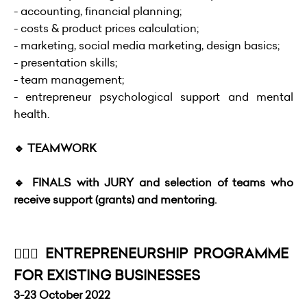
- accounting, financial planning;
- costs & product prices calculation;
- marketing, social media marketing, design basics;
- presentation skills;
- team management;
- entrepreneur psychological support and mental
health.
🔹 TEAMWORK
🔹 FINALS with JURY and selection of teams who
receive support (grants) and mentoring.
💁🏻‍♀️ ENTREPRENEURSHIP PROGRAMME
FOR EXISTING BUSINESSES
3-23 October 2022