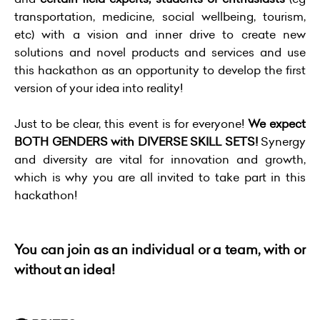
transportation, medicine, social wellbeing, tourism,
etc) with a vision and inner drive to create new
solutions and novel products and services and use
this hackathon as an opportunity to develop the first
version of your idea into reality!
Just to be clear, this event is for everyone!
We expect
BOTH GENDERS with DIVERSE SKILL SETS!
Synergy
and diversity are vital for innovation and growth,
which is why you are all invited to take part in this
hackathon!
You can join as an individual or a team, with or
without an idea!