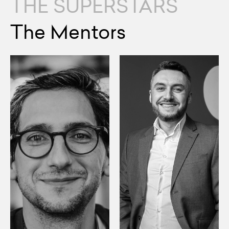
THE SUPERSTARS
The Mentors