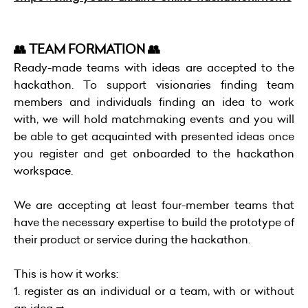
👥 TEAM FORMATION 👥
Ready-made teams with ideas are accepted to the
hackathon. To support visionaries finding team
members and individuals finding an idea to work
with, we will hold matchmaking events and you will
be able to get acquainted with presented ideas once
you register and get onboarded to the hackathon
workspace.
We are accepting at least four-member teams that
have the necessary expertise to build the prototype of
their product or service during the hackathon.
This is how it works:
1. register as an individual or a team, with or without