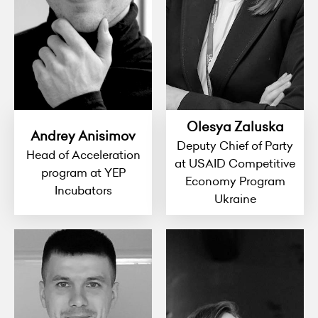
Olesya Zaluska
Andrey Anisimov
Deputy Chief of Party
Head of Acceleration
at USAID Competitive
program at YEP
Economy Program
Incubators
Ukraine