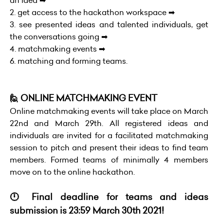
an idea ➡
2. get access to the hackathon workspace ➡
3. see presented ideas and talented individuals, get
the conversations going ➡
4. matchmaking events ➡
6. matching and forming teams.
🙋 ONLINE MATCHMAKING EVENT
Online matchmaking events will take place on March
22nd and March 29th. All registered ideas and
individuals are invited for a facilitated matchmaking
session to pitch and present their ideas to find team
members. Formed teams of minimally 4 members
move on to the online hackathon.
🕛 Final deadline for teams and ideas
submission is 23:59 March 30th 2021!