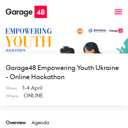
Garage48 Empowering Youth Ukraine
- Online Hackathon
1-4 April
When
ONLINE
Where
Overview
Agenda