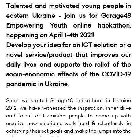
Talented and motivated young people in
eastern Ukraine - join us for Garage48
Empowering Youth online hackathon,
happening on April 1-4th 2021!
Develop your idea for an ICT solution or a
novel service/product that improves our
daily lives and supports the relief of the
socio-economic effects of the COVID-19
pandemic in Ukraine.
Since we started Garage48 hackathons in Ukraine
2012, we have witnessed the inspiration, inner drive
and talent of Ukrainian people to come up with
creative new solutions, work hard & relentlessly in
achieving their set goals and make the jumps into the