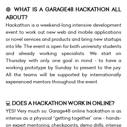
🔴
WHAT IS A GARAGE48 HACKATHON ALL
ABOUT?
Hackathon is a weekend-long intensive development
event to work out new web and mobile applications
or novel services and products and bring new startups
into life. The event is open for both university students
and already working specialists. We start on
Thursday with only one goal in mind - to have a
working prototype by Sunday to present to the jury.
All the teams will be supported by internationally
experienced mentors throughout the event.
💻
DOES A HACKATHON WORK IN ONLINE?
YES! Very much so. Garage48 online hackathon is as
intense as a physical “getting together” one - hands-
on expert mentoring, checkpoints, demo drills, intense