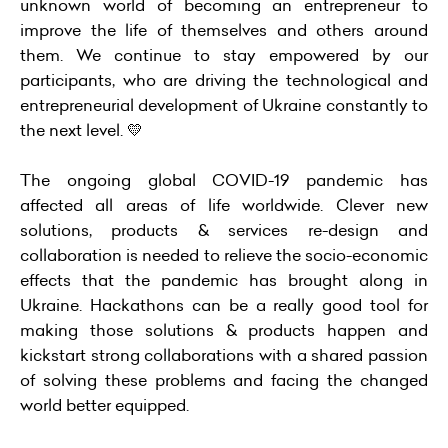
unknown world of becoming an entrepreneur to
improve the life of themselves and others around
them. We continue to stay empowered by our
participants, who are driving the technological and
entrepreneurial development of Ukraine constantly to
the next level. 💛
The ongoing global COVID-19 pandemic has
affected all areas of life worldwide. Clever new
solutions, products & services re-design and
collaboration is needed to relieve the socio-economic
effects that the pandemic has brought along in
Ukraine. Hackathons can be a really good tool for
making those solutions & products happen and
kickstart strong collaborations with a shared passion
of solving these problems and facing the changed
world better equipped.