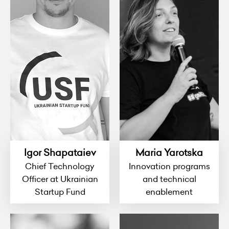
Igor Shapataiev
Maria Yarotska
Chief Technology
Innovation programs
Officer at Ukrainian
and technical
Startup Fund
enablement