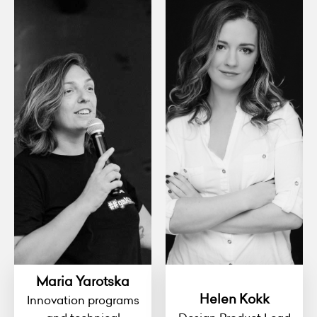
Maria Yarotska
Helen Kokk
Innovation programs