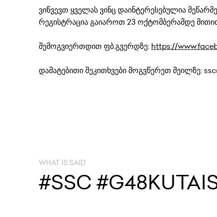
ვიწვევთ ყველას ვინც დაინტერესებულია მეწარმ
რეგისტრაცია გაიაროთ 23 ოქტომბერამდე მით
შემოგვიერთდით ფბ.გვერდზე:
https://www.face
დამატებითი შეკითხვები მოგვწერეთ მეილზე: ssc
WHAT IS SAID
#SSC #G48KUTAIS