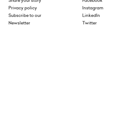
Share your story
Facebook
Privacy policy
Instagram
Subscribe to our
LinkedIn
Newsletter
Twitter