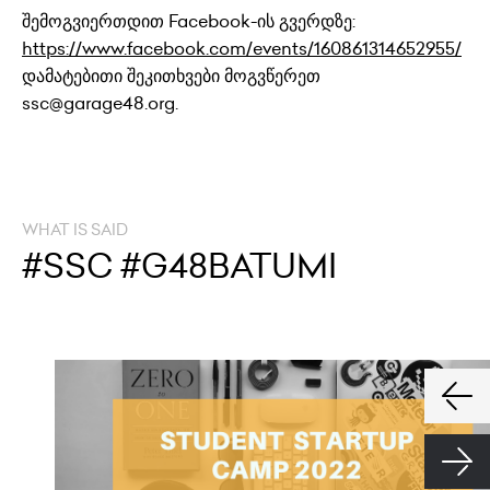
შემოგვიერთდით Facebook-ის გვერდზე:
https://www.facebook.com/events/160861314652955/
დამატებითი შეკითხვები მოგვწერეთ
ssc@garage48.org.
WHAT IS SAID
#SSC #G48BATUMI