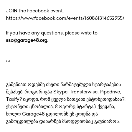
JOIN the Facebook event:
https://www.facebook.com/events/160861314652955/
If you have any questions, please write to
ssc@garage48.org.
***
გსმენიათ ოდესმე ისეთი წარმატებული სტარტაპების
შესახებ, როგორიცაა Skype, Transferwise, Pipedrive,
Taxify? იცოდი, რომ ყველა მათგანი ესტონეთიდანაა?!
ესტონეთი ცნობილია, როგორც სტარტაპ-ქვეყანა,
ხოლო Garage48 ცდილობს ეს ცოდნა და
გამოცდილება დანარჩენ მსოფლიოსაც გაუზიაროს.