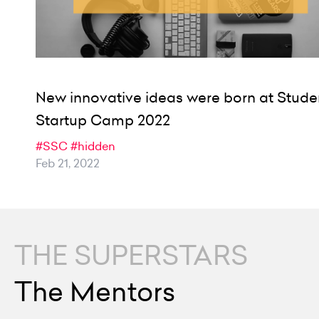
New innovative ideas were born at Stude
Startup Camp 2022
#SSC
#hidden
Feb 21, 2022
THE SUPERSTARS
The Mentors