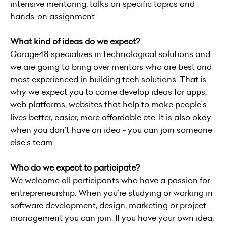
intensive mentoring, talks on specific topics and
hands-on assignment.
What kind of ideas do we expect?
Garage48 specializes in technological solutions and
we are going to bring over mentors who are best and
most experienced in building tech solutions. That is
why we expect you to come develop ideas for apps,
web platforms, websites that help to make people’s
lives better, easier, more affordable etc. It is also okay
when you don’t have an idea - you can join someone
else’s team.
Who do we expect to participate?
We welcome all participants who have a passion for
entrepreneurship. When you’re studying or working in
software development, design, marketing or project
management you can join. If you have your own idea,