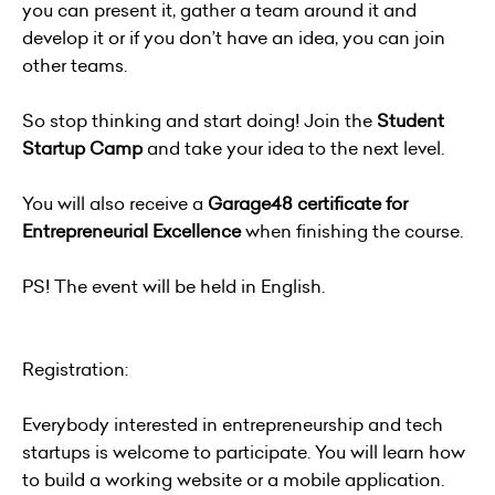
you can present it, gather a team around it and
develop it or if you don’t have an idea, you can join
other teams.
So stop thinking and start doing! Join the
Student
Startup Camp
and take your idea to the next level.
You will also receive a
Garage48 certificate for
Entrepreneurial Excellence
when finishing the course.
PS! The event will be held in English.
Registration:
Everybody interested in entrepreneurship and tech
startups is welcome to participate. You will learn how
to build a working website or a mobile application.