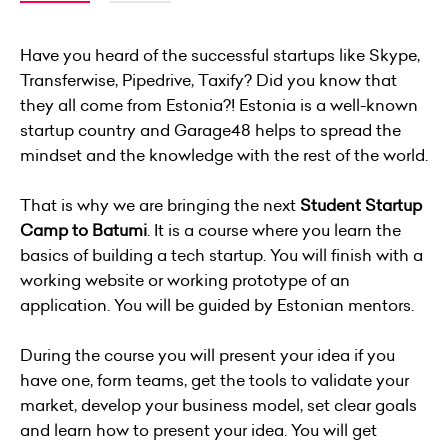
Have you heard of the successful startups like Skype,
Transferwise, Pipedrive, Taxify? Did you know that
they all come from Estonia?! Estonia is a well-known
startup country and Garage48 helps to spread the
mindset and the knowledge with the rest of the world.
That is why we are bringing the next
Student Startup
Camp to Batumi
. It is a course where you learn the
basics of building a tech startup. You will finish with a
working website or working prototype of an
application. You will be guided by Estonian mentors.
During the course you will present your idea if you
have one, form teams, get the tools to validate your
market, develop your business model, set clear goals
and learn how to present your idea. You will get