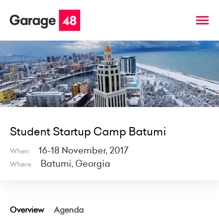
Student Startup Camp Batumi
16-18 November, 2017
When
Batumi, Georgia
Where
Overview
Agenda