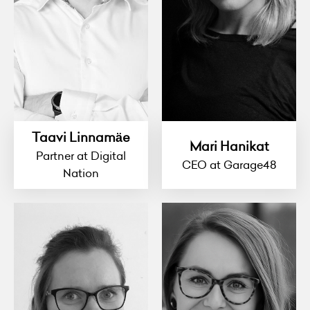
Taavi Linnamäe
Mari Hanikat
Partner at Digital
CEO at Garage48
Nation