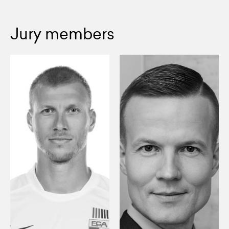
Jury members