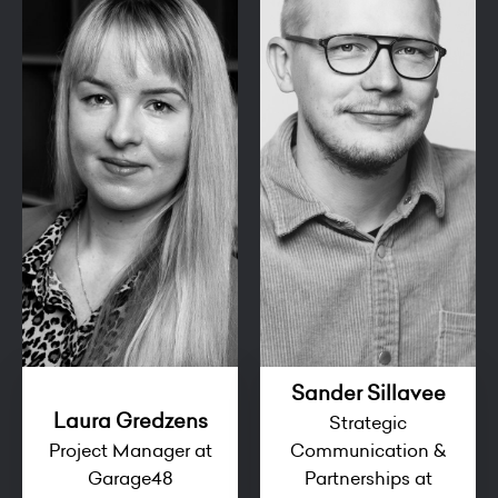
Sander Sillavee
Laura Gredzens
Strategic
Project Manager at
Communication &
Garage48
Partnerships at