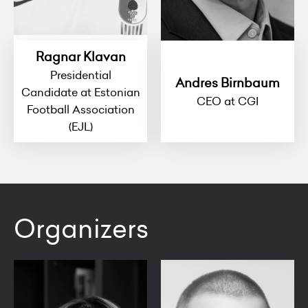
Ragnar Klavan
Presidential
Andres Birnbaum
Candidate at Estonian
CEO at CGI
Football Association
(EJL)
Organizers