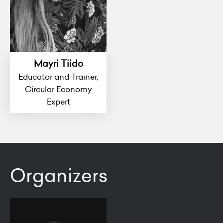
Mayri Tiido
Educator and Trainer,
Circular Economy
Expert
Organizers