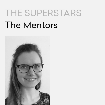
THE SUPERSTARS
The Mentors