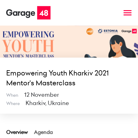
Empowering Youth Kharkiv 2021
Mentor's Masterclass
12 November
When
Kharkiv, Ukraine
Where
Overview
Agenda