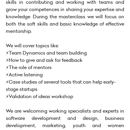
skills in contributing and working with teams and
grow your competences in sharing your expertise and
knowledge. During the masterclass we will focus on
both the soft skills and basic knowledge of effective
mentorship.
We will cover topics like:
⚡️Team Dynamics and team building
⚡️How to give and ask for feedback
⚡️The role of mentors
⚡️Active listening
⚡️Case studies of several tools that can help early-
stage startups
⚡️Validation of ideas workshop
We are welcoming working specialists and experts in
software development and design, business
development, marketing, youth and women